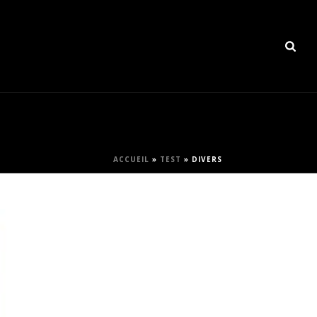
ACCUEIL
»
TEST
»
DIVERS