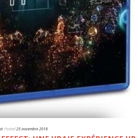
st
Posted
25 novembre 2018