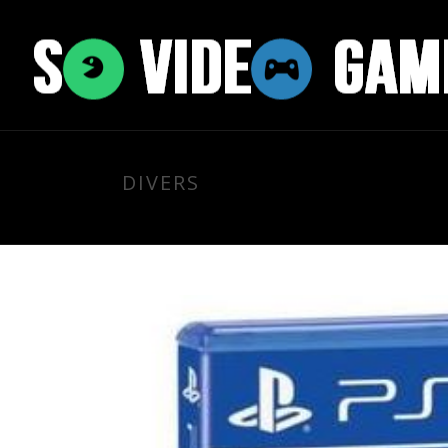
DIVERS