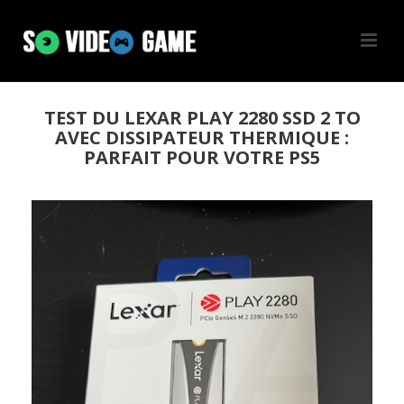
TEST DU LEXAR PLAY 2280 SSD 2 TO
AVEC DISSIPATEUR THERMIQUE :
PARFAIT POUR VOTRE PS5