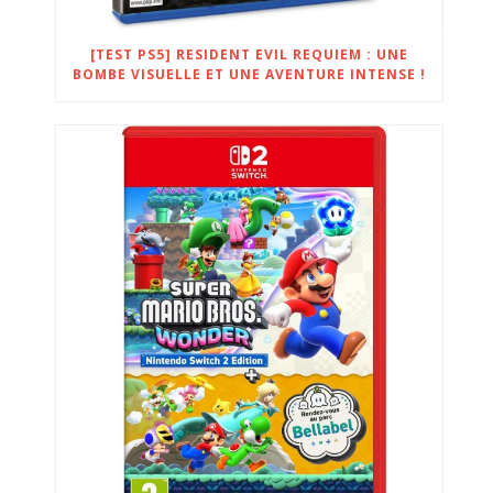
[TEST PS5] RESIDENT EVIL REQUIEM : UNE
BOMBE VISUELLE ET UNE AVENTURE INTENSE !