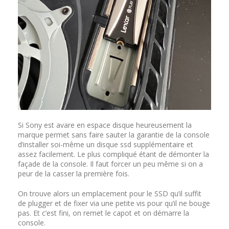
Si Sony est avare en espace disque heureusement la
marque permet sans faire sauter la garantie de la console
d’installer soi-même un disque ssd supplémentaire et
assez facilement. Le plus compliqué étant de démonter la
façade de la console. Il faut forcer un peu même si on a
peur de la casser la première fois.
On trouve alors un emplacement pour le SSD qu’il suffit
de plugger et de fixer via une petite vis pour qu’il ne bouge
pas. Et c’est fini, on remet le capot et on démarre la
console.