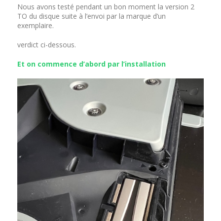
Nous avons testé pendant un bon moment la version 2
TO du disque suite à l’envoi par la marque d’un
exemplaire.
verdict ci-dessous.
Et on commence d’abord par l’installation