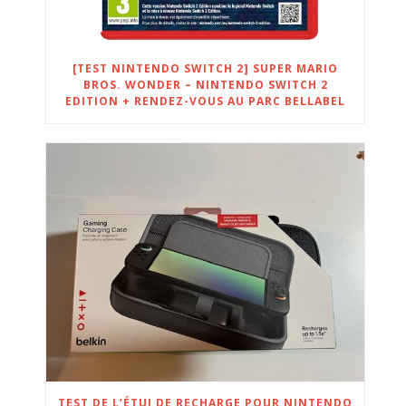
[TEST NINTENDO SWITCH 2] SUPER MARIO
BROS. WONDER – NINTENDO SWITCH 2
EDITION + RENDEZ-VOUS AU PARC BELLABEL
TEST DE L’ÉTUI DE RECHARGE POUR NINTENDO