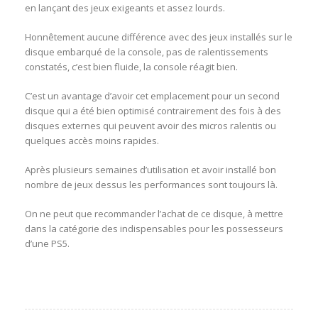
en lançant des jeux exigeants et assez lourds.
Honnêtement aucune différence avec des jeux installés sur le
disque embarqué de la console, pas de ralentissements
constatés, c’est bien fluide, la console réagit bien.
C’est un avantage d’avoir cet emplacement pour un second
disque qui a été bien optimisé contrairement des fois à des
disques externes qui peuvent avoir des micros ralentis ou
quelques accès moins rapides.
Après plusieurs semaines d’utilisation et avoir installé bon
nombre de jeux dessus les performances sont toujours là.
On ne peut que recommander l’achat de ce disque, à mettre
dans la catégorie des indispensables pour les possesseurs
d’une PS5.