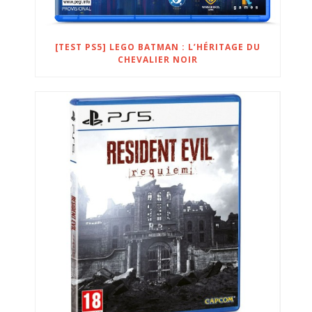
[TEST PS5] LEGO BATMAN : L’HÉRITAGE DU
CHEVALIER NOIR