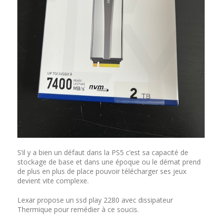
S’il y a bien un défaut dans la PS5 c’est sa capacité de
stockage de base et dans une époque ou le démat prend
de plus en plus de place pouvoir télécharger ses jeux
devient vite complexe.
Lexar propose un ssd play 2280 avec dissipateur
Thermique pour remédier à ce soucis.