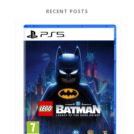
RECENT POSTS