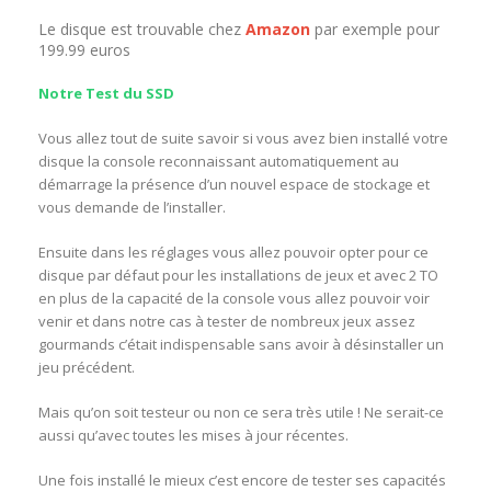
Le disque est trouvable chez
Amazon
par exemple pour
199.99 euros
Notre Test du SSD
Vous allez tout de suite savoir si vous avez bien installé votre
disque la console reconnaissant automatiquement au
démarrage la présence d’un nouvel espace de stockage et
vous demande de l’installer.
Ensuite dans les réglages vous allez pouvoir opter pour ce
disque par défaut pour les installations de jeux et avec 2 TO
en plus de la capacité de la console vous allez pouvoir voir
venir et dans notre cas à tester de nombreux jeux assez
gourmands c’était indispensable sans avoir à désinstaller un
jeu précédent.
Mais qu’on soit testeur ou non ce sera très utile ! Ne serait-ce
aussi qu’avec toutes les mises à jour récentes.
Une fois installé le mieux c’est encore de tester ses capacités