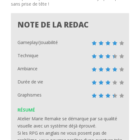
sans prise de tête !
NOTE DE LA REDAC
Gameplay/Jouabilité
Technique
Ambiance
Durée de vie
Graphismes
RÉSUMÉ
Atelier Marie Remake se démarque par sa qualité
visuelle avec un système déjà éprouvé.
Si les RPG en anglais ne vous posent pas de