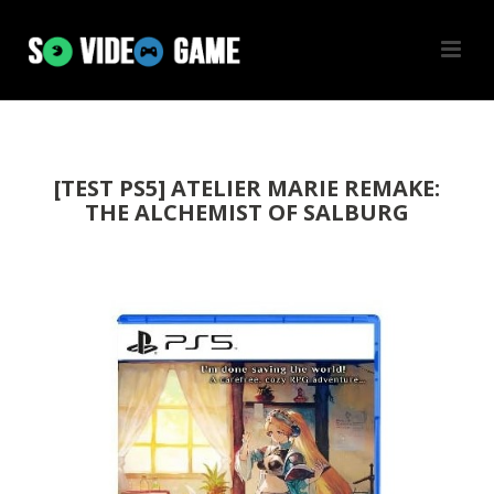
[TEST PS5] ATELIER MARIE REMAKE:
THE ALCHEMIST OF SALBURG