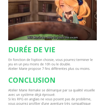
DURÉE DE VIE
En fonction de l’option choisie, vous pourrez terminer le
jeu en un peu moins de 10h ou le double.
Atelier Marie propose 7 fins différentes plus ou moins.
CONCLUSION
Atelier Marie Remake se démarque par sa qualité visuelle
avec un système déjà éprouvé.
Si les RPG en anglais ne vous posent pas de problème,
vous pourrez profiter d’une aventure très sympathique