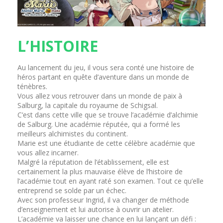
L’HISTOIRE
Au lancement du jeu, il vous sera conté une histoire de
héros partant en quête d’aventure dans un monde de
ténèbres.
Vous allez vous retrouver dans un monde de paix à
Salburg, la capitale du royaume de Schigsal.
C’est dans cette ville que se trouve l’académie d’alchimie
de Salburg. Une académie réputée, qui a formé les
meilleurs alchimistes du continent.
Marie est une étudiante de cette célèbre académie que
vous allez incarner.
Malgré la réputation de l’établissement, elle est
certainement la plus mauvaise élève de l’histoire de
l’académie tout en ayant raté son examen. Tout ce qu’elle
entreprend se solde par un échec.
Avec son professeur Ingrid, il va changer de méthode
d’enseignement et lui autorise à ouvrir un atelier.
L’académie va laisser une chance en lui lançant un défi :