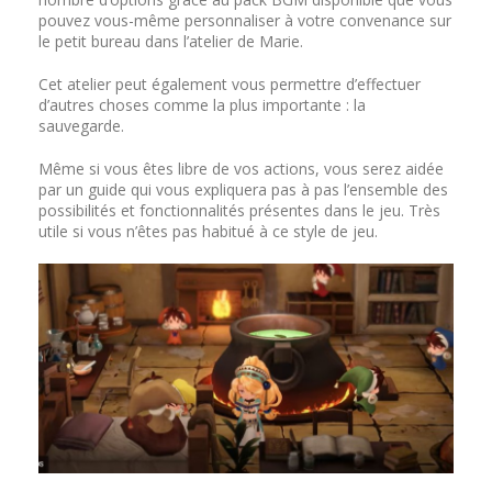
pouvez vous-même personnaliser à votre convenance sur
le petit bureau dans l’atelier de Marie.
Cet atelier peut également vous permettre d’effectuer
d’autres choses comme la plus importante : la
sauvegarde.
Même si vous êtes libre de vos actions, vous serez aidée
par un guide qui vous expliquera pas à pas l’ensemble des
possibilités et fonctionnalités présentes dans le jeu. Très
utile si vous n’êtes pas habitué à ce style de jeu.