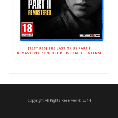
[TEST PS5] THE LAST OF US PART II
REMASTERED : ENCORE PLUS BEAU ET INTENSE
Copyright All Rights Reserved © 2014