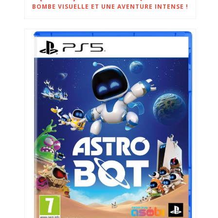
BOMBE VISUELLE ET UNE AVENTURE INTENSE !