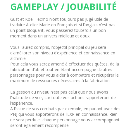
GAMEPLAY / JOUABILITÉ
Gust et Koei Tecmo n’ont toujours pas jugé utile de
traduire Atelier Marie en Français et si l’anglais n’est pas
un point bloquant, vous passerez toutefois un bon
moment dans un univers mielleux et doux.
Vous l’aurez compris, l’objectif principal du jeu sera
d’améliorer son niveau d’expérience et connaissance en
alchimie.
Pour cela vous serez amené à effectuer des quêtes, de la
fabrication d’objet tout en étant accompagné d’autres
personnages pour vous aider à combattre et récupérer le
maximum de ressources nécessaires à la fabrication.
La gestion du niveau n’est pas celui que nous avons
l’habitude de voir, car toute vos actions rapporteront de
l’expérience.
A l’issue de vos combats par exemple, en parlant avec des
PNJ qui vous apporterons de l’EXP en connaissance. Rien
ne sera perdu et chaque personnage vous accompagnant
seront également récompensé.