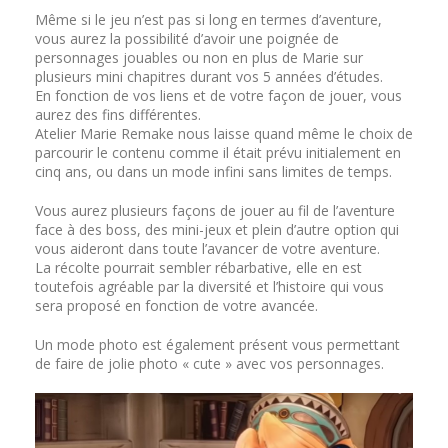
Même si le jeu n’est pas si long en termes d’aventure,
vous aurez la possibilité d’avoir une poignée de
personnages jouables ou non en plus de Marie sur
plusieurs mini chapitres durant vos 5 années d’études.
En fonction de vos liens et de votre façon de jouer, vous
aurez des fins différentes.
Atelier Marie Remake nous laisse quand même le choix de
parcourir le contenu comme il était prévu initialement en
cinq ans, ou dans un mode infini sans limites de temps.
Vous aurez plusieurs façons de jouer au fil de l’aventure
face à des boss, des mini-jeux et plein d’autre option qui
vous aideront dans toute l’avancer de votre aventure.
La récolte pourrait sembler rébarbative, elle en est
toutefois agréable par la diversité et l’histoire qui vous
sera proposé en fonction de votre avancée.
Un mode photo est également présent vous permettant
de faire de jolie photo « cute » avec vos personnages.