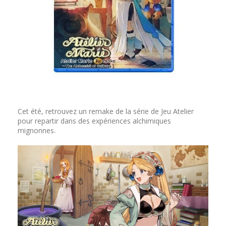
Cet été, retrouvez un remake de la série de Jeu Atelier
pour repartir dans des expériences alchimiques
mignonnes.