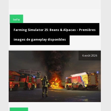
Info
Farming Simulator 25: Beans & Alpacas – Premières
images de gameplay disponibles
6 août 2026