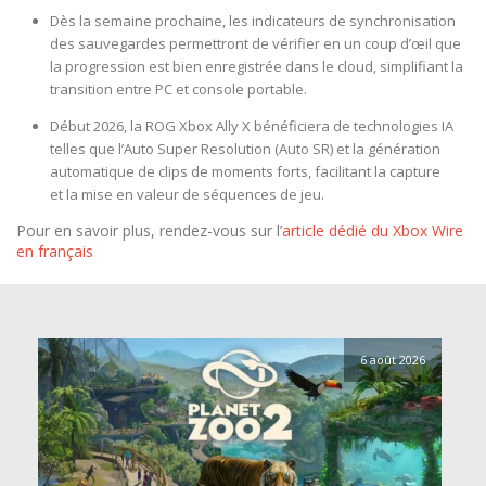
Dès la semaine prochaine, les indicateurs de synchronisation
des sauvegardes permettront de vérifier en un coup d’œil que
la progression est bien enregistrée dans le cloud, simplifiant la
transition entre PC et console portable.
Début 2026, la ROG Xbox Ally X bénéficiera de technologies IA
telles que l’Auto Super Resolution (Auto SR) et la génération
automatique de clips de moments forts, facilitant la capture
et la mise en valeur de séquences de jeu.
Pour en savoir plus, rendez-vous sur l’
article dédié du Xbox Wire
en français
6 août 2026