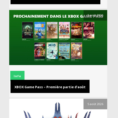
5 août 2026
Info
XBOX Game Pass – Première partie d’août
5 août 2026