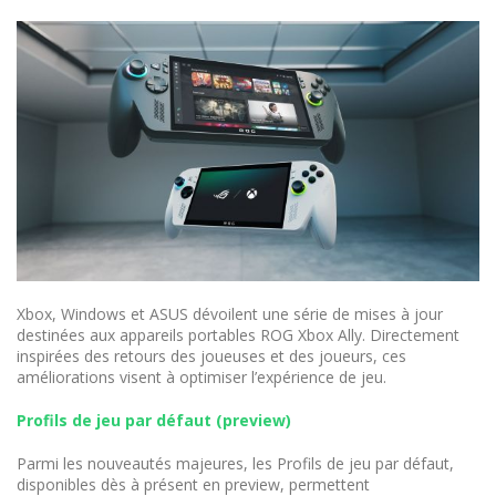
Xbox, Windows et ASUS dévoilent une série de mises à jour
destinées aux appareils portables ROG Xbox Ally. Directement
inspirées des retours des joueuses et des joueurs, ces
améliorations visent à optimiser l’expérience de jeu.
Profils de jeu par défaut (preview)
Parmi les nouveautés majeures, les Profils de jeu par défaut,
disponibles dès à présent en preview, permettent