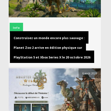
Info
Construisez un monde encore plus sauvage :
Planet Zoo 2 arrive en édition physique sur
PlayStation 5 et Xbox Series X le 20 octobre 2026
6 août 2026