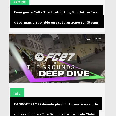
Sorties
Emergency Call – The Firefighting Simulation 3 est
désormais disponible en accès anticipé sur Steam !
5 août 2026
Info
EA SPORTS FC 27 dévoile plus d’informations sur le
nouveau mode « The Grounds » et le mode Clubs