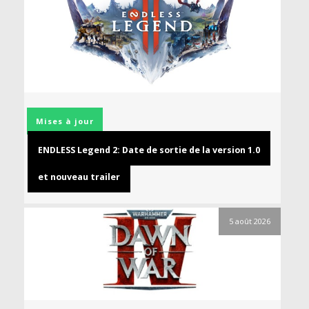
Mises à jour
ENDLESS Legend 2: Date de sortie de la version 1.0
et nouveau trailer
5 août 2026