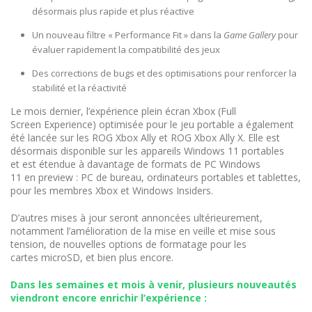
désormais plus rapide et plus réactive
Un nouveau filtre « Performance Fit » dans la
Game Gallery
pour
évaluer rapidement la compatibilité des jeux
Des corrections de bugs et des optimisations pour renforcer la
stabilité et la réactivité
Le mois dernier, l’expérience plein écran Xbox (Full
Screen Experience) optimisée pour le jeu portable a également
été lancée sur les ROG Xbox Ally et ROG Xbox Ally X. Elle est
désormais disponible sur les appareils Windows 11 portables
et est étendue à davantage de formats de PC Windows
11 en preview : PC de bureau, ordinateurs portables et tablettes,
pour les membres Xbox et Windows Insiders.
D’autres mises à jour seront annoncées ultérieurement,
notamment l’amélioration de la mise en veille et mise sous
tension, de nouvelles options de formatage pour les
cartes microSD, et bien plus encore.
Dans les semaines et mois à venir, plusieurs nouveautés
viendront encore enrichir l’expérience :