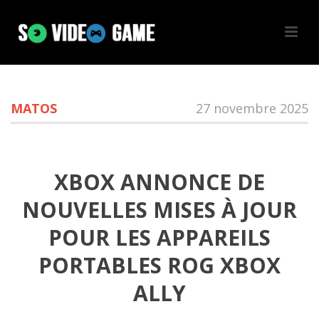
MATOS
27 novembre 2025
XBOX ANNONCE DE
NOUVELLES MISES À JOUR
POUR LES APPAREILS
PORTABLES ROG XBOX
ALLY