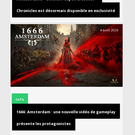
Chronicles est désormais disponible en exclusivité
4 août 2026
Info
1666: Amsterdam : une nouvelle vidéo de gameplay
présente les protagonistes