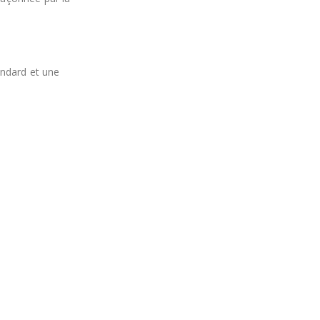
andard et une