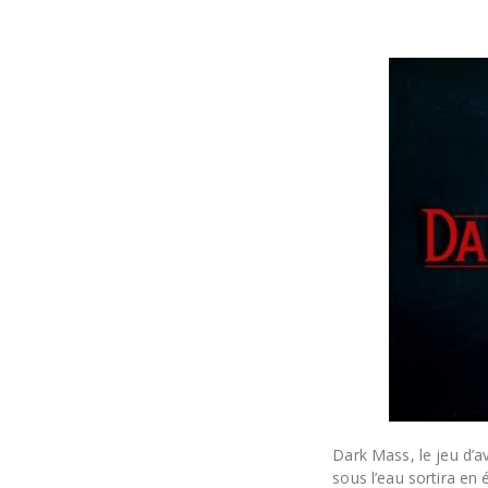
Dark Mass, le jeu d’a
sous l’eau sortira en 