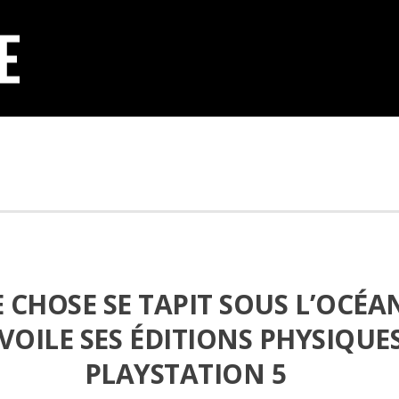
CHOSE SE TAPIT SOUS L’OCÉA
VOILE SES ÉDITIONS PHYSIQUE
PLAYSTATION 5