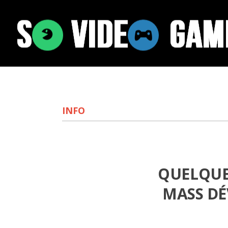
INFO
QUELQUE 
MASS DÉ