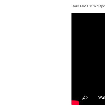
Dark Mass sera dispon