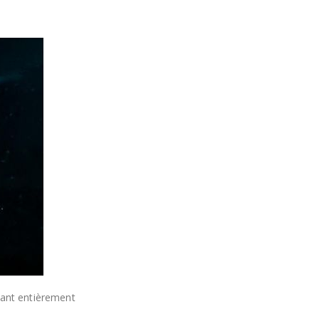
lant entièrement