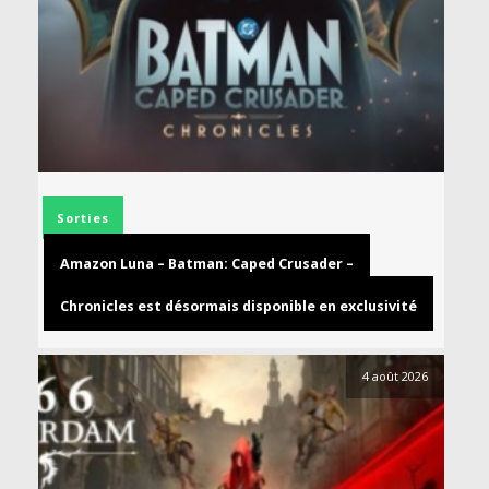
Sorties
Amazon Luna – Batman: Caped Crusader –
Chronicles est désormais disponible en exclusivité
4 août 2026