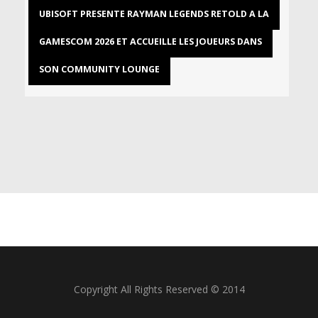
UBISOFT PRESENTE RAYMAN LEGENDS RETOLD A LA
GAMESCOM 2026 ET ACCUEILLE LES JOUEURS DANS
SON COMMUNITY LOUNGE
Copyright All Rights Reserved © 2014