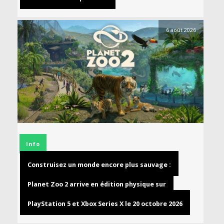
6 août 2026
Info
Construisez un monde encore plus sauvage :
Planet Zoo 2 arrive en édition physique sur
PlayStation 5 et Xbox Series X le 20 octobre 2026