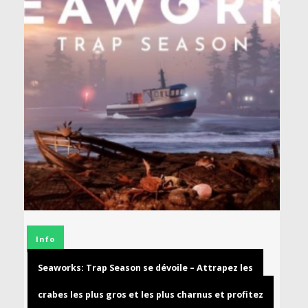
Info
Seaworks: Trap Season se dévoile – Attrapez les
crabes les plus gros et les plus charnus et profitez