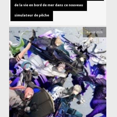
de la vie en bord de mer dans ce nouveau
simulateur de pêche
4 août 2026