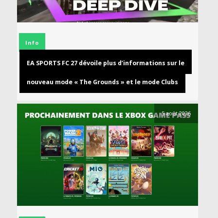
Info
EA SPORTS FC 27 dévoile plus d’informations sur le
nouveau mode « The Grounds » et le mode Clubs
5 août 2026