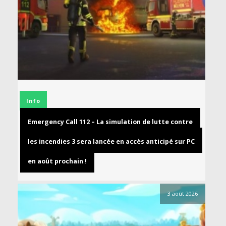
Info
Emergency Call 112 – La simulation de lutte contre
les incendies 3 sera lancée en accès anticipé sur PC
en août prochain !
3 août 2026