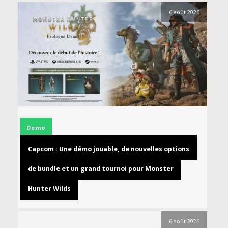
6 août 2026
Demo
Capcom : Une démo jouable, de nouvelles options
de bundle et un grand tournoi pour Monster
Hunter Wilds
6 août 2026