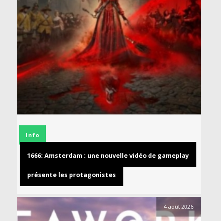
Info
1666: Amsterdam : une nouvelle vidéo de gameplay
présente les protagonistes
4 août 2026