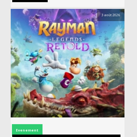
3 août 2026
Evenement