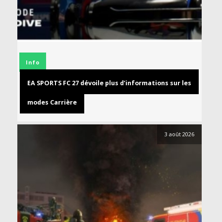
Info
EA SPORTS FC 27 dévoile plus d’informations sur les
modes Carrière
3 août 2026