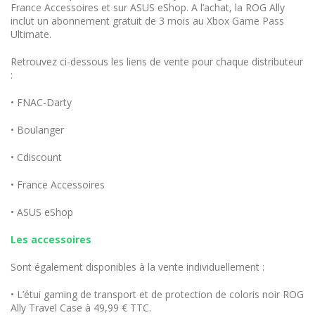
France Accessoires et sur ASUS eShop. A l’achat, la ROG Ally
inclut un abonnement gratuit de 3 mois au Xbox Game Pass
Ultimate.
Retrouvez ci-dessous les liens de vente pour chaque distributeur
:
• FNAC-Darty
• Boulanger
• Cdiscount
• France Accessoires
• ASUS eShop
Les accessoires
Sont également disponibles à la vente individuellement :
• L’étui gaming de transport et de protection de coloris noir ROG
Ally Travel Case à 49,99 € TTC.