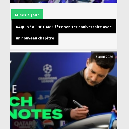
Mises à jour
KAIJU N° 8 THE GAME fête son 1er anniversaire avec
un nouveau chapitre
3 août 2026