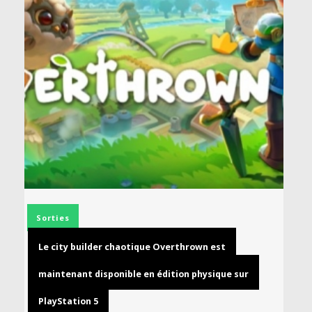
Sorties
Le city builder chaotique Overthrown est
maintenant disponible en édition physique sur
PlayStation 5