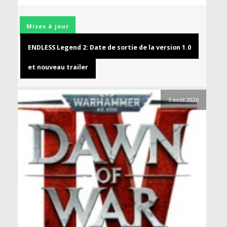
Mises à jour
ENDLESS Legend 2: Date de sortie de la version 1.0
et nouveau trailer
5 août 2026