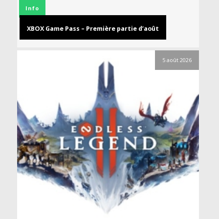
Info
XBOX Game Pass – Première partie d’août
5 août 2026