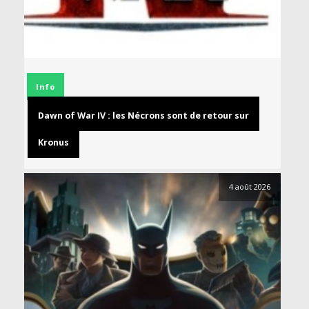
Info
Dawn of War IV : les Nécrons sont de retour sur
Kronus
4 août 2026