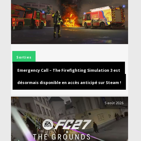
Sorties
Emergency Call – The Firefighting Simulation 3 est
désormais disponible en accès anticipé sur Steam !
5 août 2026