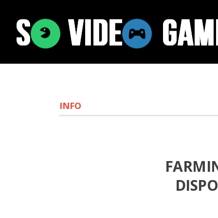
INFO
FARMIN
DISP