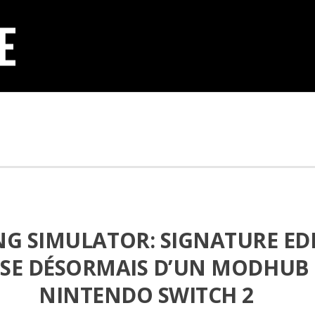
G SIMULATOR: SIGNATURE ED
OSE DÉSORMAIS D’UN MODHUB
NINTENDO SWITCH 2